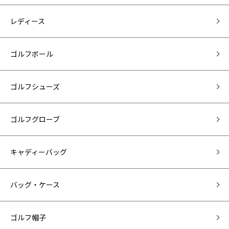
レディース
ゴルフボール
ゴルフシューズ
ゴルフグローブ
キャディーバッグ
バッグ・ケース
ゴルフ帽子