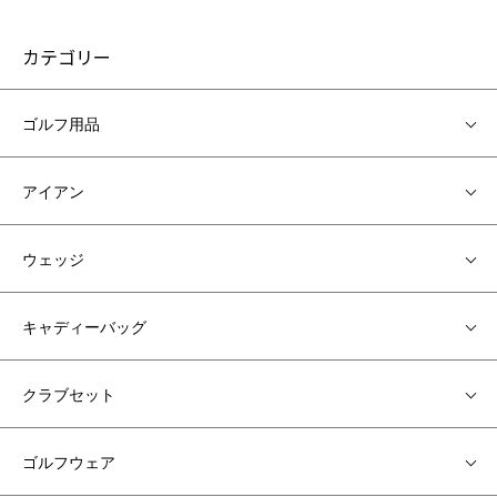
カテゴリー
ゴルフ用品
アイアン
ウェッジ
キャディーバッグ
クラブセット
ゴルフウェア