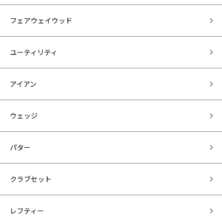
フェアウェイウッド
ユーティリティ
アイアン
ウェッジ
パター
クラブセット
レフティー