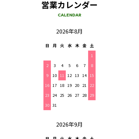
営業カレンダー
CALENDAR
2026年8月
日
月
火
水
木
金
土
1
2
3
4
5
6
7
8
9
10
11
12
13
14
15
16
17
18
19
20
21
22
23
24
25
26
27
28
29
30
31
2026年9月
日
月
火
水
木
金
土