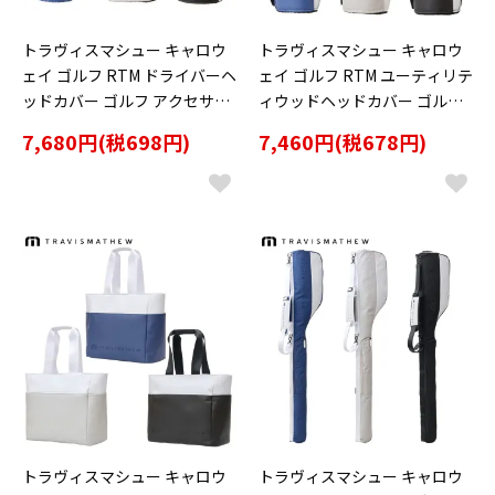
トラヴィスマシュー キャロウ
トラヴィスマシュー キャロウ
ェイ ゴルフ RTM ドライバーヘ
ェイ ゴルフ RTM ユーティリテ
ッドカバー ゴルフ アクセサリ
ィウッドヘッドカバー ゴルフ
ー 「TRAVISMATHEW 7AN92
アクセサリー 「TRAVISMATH
7,680円(税698円)
7,460円(税678円)
7」 2026年春夏モデル日本正
EW 7AN929」 2026年春夏モデ
規品
ル日本正規品
トラヴィスマシュー キャロウ
トラヴィスマシュー キャロウ