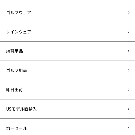
ゴルフウェア
レインウェア
練習用品
ゴルフ用品
即日出荷
USモデル直輸入
均一セール