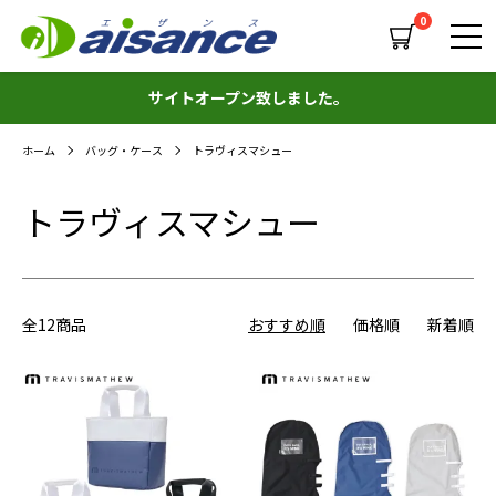
0
サイトオープン致しました。
ホーム
バッグ・ケース
トラヴィスマシュー
トラヴィスマシュー
全12商品
おすすめ順
価格順
新着順