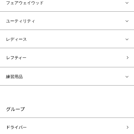
フェアウェイウッド
ユーティリティ
レディース
レフティー
練習用品
グループ
ドライバー