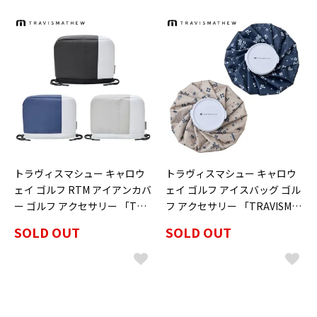
トラヴィスマシュー キャロウ
トラヴィスマシュー キャロウ
ェイ ゴルフ RTM アイアンカバ
ェイ ゴルフ アイスバッグ ゴル
ー ゴルフ アクセサリー 「TRA
フ アクセサリー 「TRAVISMA
VISMATHEW 7AN932」 2026
THEW 7AN954」 2026年春夏
SOLD OUT
SOLD OUT
年春夏モデル日本正規品
モデル日本正規品