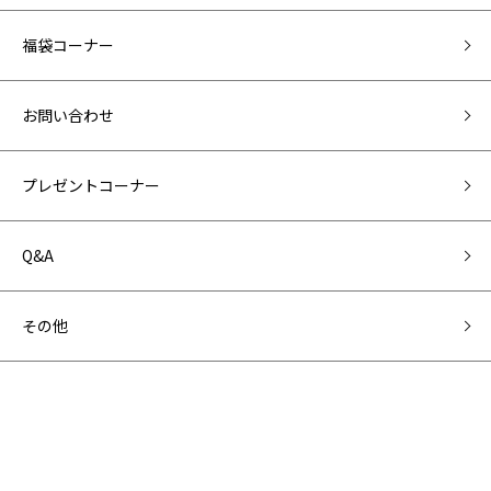
福袋コーナー
お問い合わせ
プレゼントコーナー
Q&A
その他