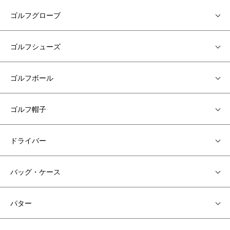
ゴルフグローブ
ゴルフシューズ
ゴルフボール
ゴルフ帽子
ドライバー
バッグ・ケース
パター