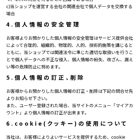
c)当ショップを運営する会社の関連会社で個人データを交換する
場合
4.個人情報の安全管理
お客様よりお預かりした個人情報の安全管理はサービス提供会社
によって合理的、組織的、物理的、人的、技術的施策を講じると
ともに、当ショップでは関連法令に準じた適切な取扱いを行うこ
とで個人データへの不正な侵入、個人情報の紛失、改ざん、漏え
い等の危険防止に努めます。
5.個人情報の訂正、削除
お客様からお預かりした個人情報の訂正・削除は下記の問合せ先
よりお知らせ下さい。
また、ユーザー登録された場合、当サイトのメニュー「マイアカ
ウント」より個人情報の訂正が出来ます。
6.cookie(クッキー)の使用について
当社は、お客様によりよいサービスを提供するため、cookie