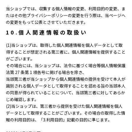
当ショップでは、収集する個人情報の変更、利用目的の変更、ま
たはその他プライバシーポリシーの変更を行う際は、当ページへ
の変更をもって公表とさせていただきます。
10.個人関連情報の取扱い
(1)当ショップは、取得した個人関連情報を個人データとして取
得することが想定される第三者に、個人関連情報を提供すること
がございます。
その場合には、当ショップは、法令に基づく場合等個人情報保護
法第 27 条第 1 項各号に掲げる場合を除き、
当該第三者が当ショップから個人関連情報の提供を受けて本人が
識別される個人データとして取得することを認める旨の当該本人
の同意が得られていることについて、当該第三者に対してあらか
じめ確認します。
(2)当ショップは、第三者から提供を受けた個人関連情報を個人
データとして取得することがございます。その場合の取得した情
報の利用目的は、「3.利用目的」記載の目的に準じます。