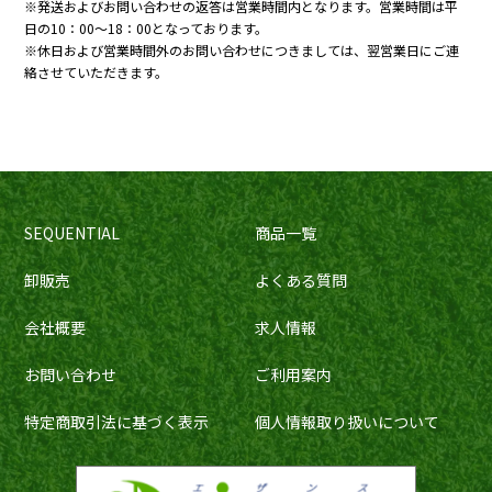
※発送およびお問い合わせの返答は営業時間内となります。営業時間は平
日の10：00～18：00となっております。
※休日および営業時間外のお問い合わせにつきましては、翌営業日にご連
絡させていただきます。
SEQUENTIAL
商品一覧
卸販売
よくある質問
会社概要
求人情報
お問い合わせ
ご利用案内
特定商取引法に基づく表示
個人情報取り扱いについて