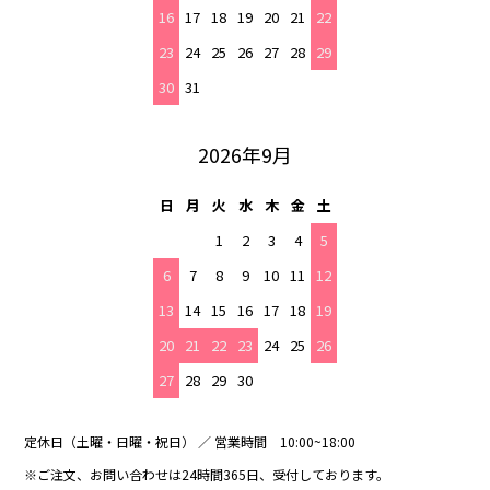
16
17
18
19
20
21
22
23
24
25
26
27
28
29
30
31
2026年9月
日
月
火
水
木
金
土
1
2
3
4
5
6
7
8
9
10
11
12
13
14
15
16
17
18
19
20
21
22
23
24
25
26
27
28
29
30
定休日（土曜・日曜・祝日） ／ 営業時間 10:00~18:00
※ご注文、お問い合わせは24時間365日、受付しております。