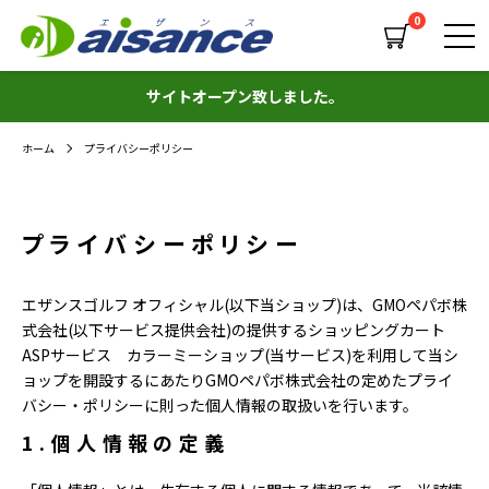
0
サイトオープン致しました。
ホーム
プライバシーポリシー
プライバシーポリシー
エザンスゴルフ オフィシャル(以下当ショップ)は、
GMOペパボ株
式会社
(以下サービス提供会社)の提供するショッピングカート
ASPサービス
カラーミーショップ
(当サービス)を利用して当シ
ョップを開設するにあたりGMOペパボ株式会社の定めた
プライ
バシー・ポリシー
に則った個人情報の取扱いを行います。
1.個人情報の定義