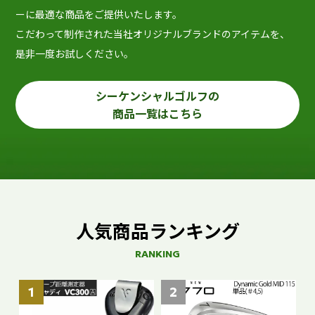
ーに最適な商品をご提供いたします。
こだわって制作された当社オリジナルブランドのアイテムを、
是非一度お試しください。
シーケンシャルゴルフの
商品一覧はこちら
人気商品ランキング
RANKING
1
2