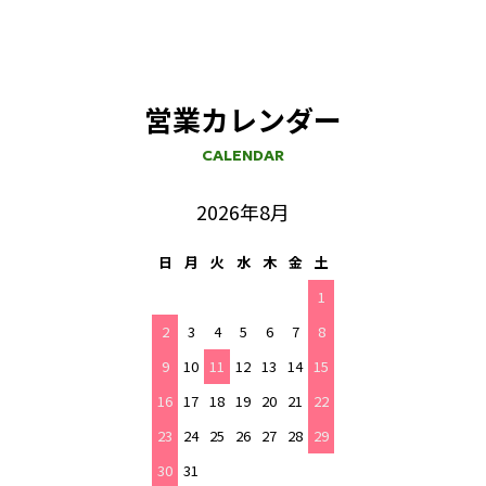
営業カレンダー
CALENDAR
2026年8月
日
月
火
水
木
金
土
1
2
3
4
5
6
7
8
9
10
11
12
13
14
15
16
17
18
19
20
21
22
23
24
25
26
27
28
29
30
31