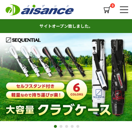
0
サイトオープン致しました。