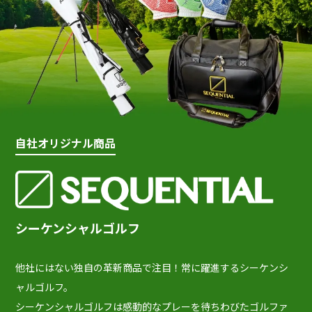
自社オリジナル商品
シーケンシャルゴルフ
他社にはない独自の革新商品で注目！常に躍進するシーケンシ
ャルゴルフ。
シーケンシャルゴルフは感動的なプレーを待ちわびたゴルファ