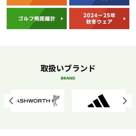
取扱いブランド
BRAND