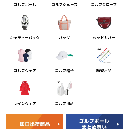
ゴルフボール
ゴルフシューズ
ゴルフグローブ
キャディーバック
バッグ
ヘッドカバー
ゴルフウェア
ゴルフ帽子
練習用品
レインウェア
ゴルフ用品