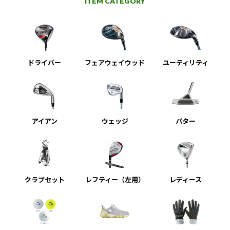
ITEM CATEGORY
ドライバー
フェアウェイウッド
ユーティリティ
アイアン
ウェッジ
パター
クラブセット
レフティー（左用）
レディース