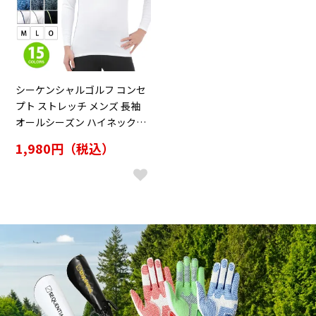
シーケンシャルゴルフ コンセ
プト ストレッチ メンズ 長袖
オールシーズン ハイネックア
ンダーシャツ 加圧
1,980円（税込）