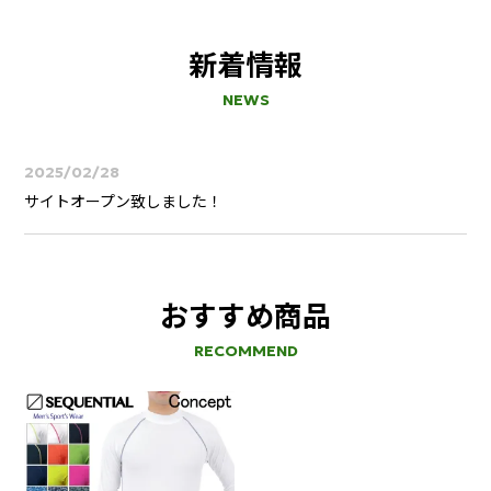
新着情報
NEWS
2025/02/28
サイトオープン致しました！
おすすめ商品
RECOMMEND