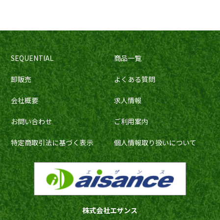
SEQUENTIAL
商品一覧
卸販売
よくある質問
会社概要
求人情報
お問い合わせ
ご利用案内
特定商取引法に基づく表示
個人情報取り扱いについて
株式会社エザンス